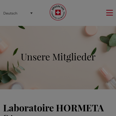
Cookie-Einstellungen
Deutsch
Unsere Mitglieder
Laboratoire HORMETA