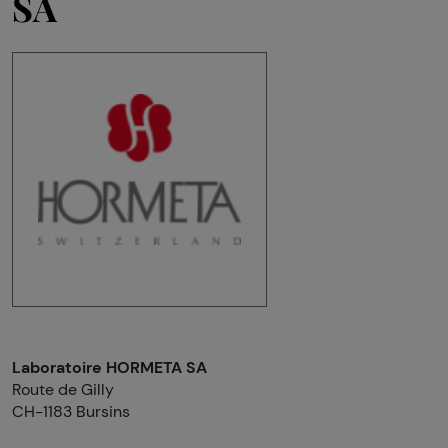
SA
Laboratoire HORMETA SA
Route de Gilly
CH-1183 Bursins