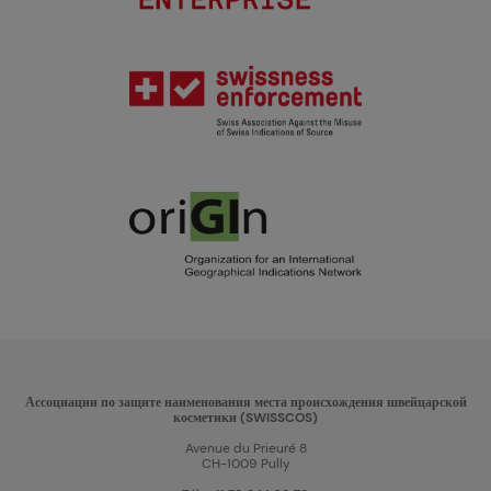
Ассоциации по защите наименования места происхождения швейцарской
косметики (SWISSCOS)
Avenue du Prieuré 8
CH-1009 Pully