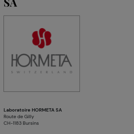
SA
Laboratoire HORMETA SA
Route de Gilly
CH-1183 Bursins