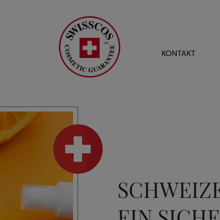
KONTAKT
SCHWEIZE
EIN SICH