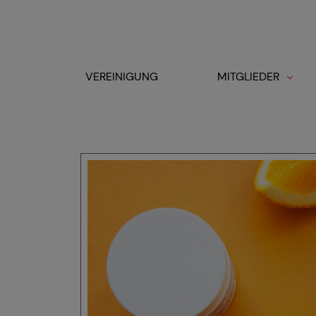
Cookie-Einstellungen
VEREINIGUNG
MITGLIEDER
Toggle navigation