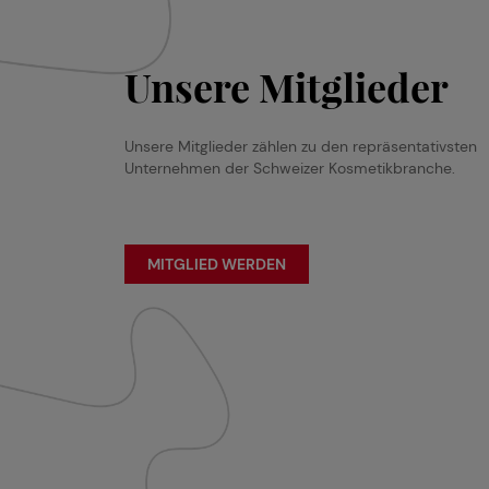
Unsere Mitglieder
Unsere Mitglieder zählen zu den repräsentativsten
Unternehmen der Schweizer Kosmetikbranche.
MITGLIED WERDEN