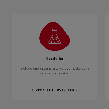
Hersteller
Sichere und organisierte Fertigung, die dem
Markt angepasst ist.
LISTE ALLE HERSTELLER >