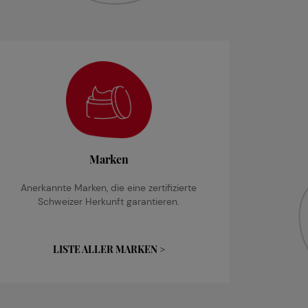
Marken
Anerkannte Marken, die eine zertifizierte
Schweizer Herkunft garantieren.
LISTE ALLER MARKEN >