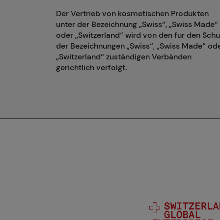
Der Vertrieb von kosmetischen Produkten
unter der Bezeichnung „Swiss“, „Swiss Made“
oder „Switzerland“ wird von den für den Schu
der Bezeichnungen „Swiss“, „Swiss Made“ od
„Switzerland“ zuständigen Verbänden
gerichtlich verfolgt.