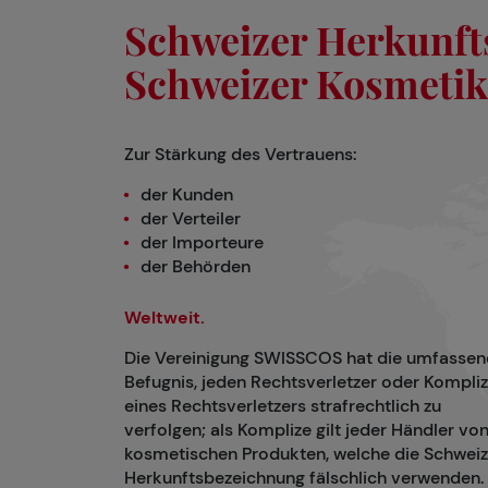
Schweizer Herkunfts
Schweizer Kosmetik
Zur Stärkung des Vertrauens:
der Kunden
der Verteiler
der Importeure
der Behörden
Weltweit.
Die Vereinigung SWISSCOS hat die umfasse
Befugnis, jeden Rechtsverletzer oder Kompli
eines Rechtsverletzers strafrechtlich zu
verfolgen; als Komplize gilt jeder Händler vo
kosmetischen Produkten, welche die Schweiz
Herkunftsbezeichnung fälschlich verwenden.