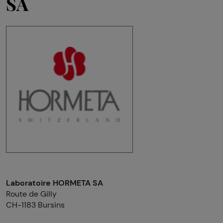
SA
Laboratoire HORMETA SA
Route de Gilly
CH-1183 Bursins