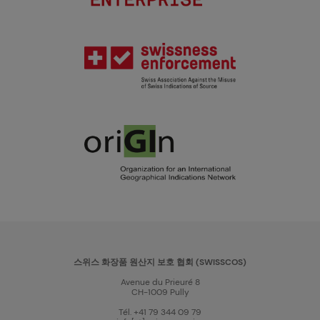
스위스 화장품 원산지 보호 협회 (SWISSCOS)
Avenue du Prieuré 8
CH-1009 Pully
Tél. +41 79 344 09 79