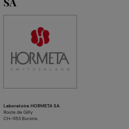
SA
Laboratoire HORMETA SA
Route de Gilly
CH-1183 Bursins