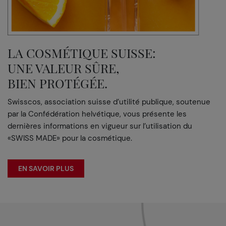
LA COSMÉTIQUE SUISSE:
UNE VALEUR SÛRE,
BIEN PROTÉGÉE.
Swisscos, association suisse d’utilité publique, soutenue
par la Confédération helvétique, vous présente les
dernières informations en vigueur sur l’utilisation du
«SWISS MADE» pour la cosmétique.
EN SAVOIR PLUS