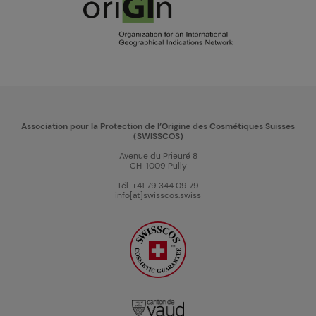
Association pour la Protection de l’Origine des Cosmétiques Suisses
(SWISSCOS)
Avenue du Prieuré 8
CH-1009 Pully
Tél. +41 79 344 09 79
info[at]swisscos.swiss