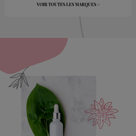
VOIR TOUTES LES MARQUES >