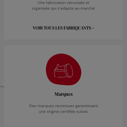
Une fabrication sécurisée et
organisée qui s’adapte au marché.
VOIR TOUS LES FABRIQUANTS >
Marques
Des marques reconnues garantissant
une origine certifiée suisse.