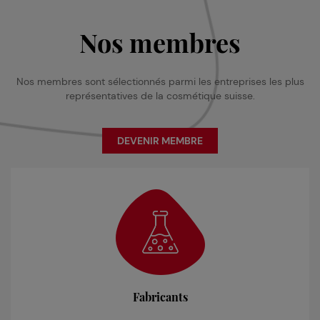
Nos membres
Nos membres sont sélectionnés parmi les entreprises les plus
représentatives de la cosmétique suisse.
DEVENIR MEMBRE
Fabricants