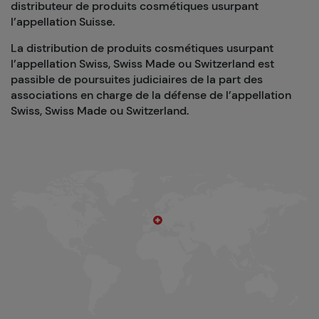
distributeur de produits cosmétiques usurpant
l’appellation Suisse.
La distribution de produits cosmétiques usurpant
l’appellation Swiss, Swiss Made ou Switzerland est
passible de poursuites judiciaires de la part des
associations en charge de la défense de l’appellation
Swiss, Swiss Made ou Switzerland.