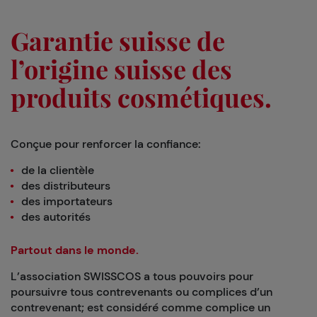
Garantie suisse de
l’origine suisse des
produits cosmétiques.
Conçue pour renforcer la confiance:
de la clientèle
des distributeurs
des importateurs
des autorités
Partout dans le monde.
L’association SWISSCOS a tous pouvoirs pour
poursuivre tous contrevenants ou complices d’un
contrevenant; est considéré comme complice un