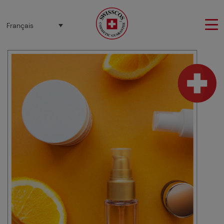
Panneau de gestion des cookies
Français