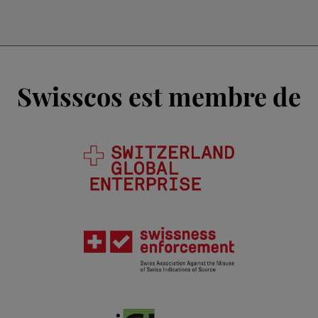
Swisscos est membre de