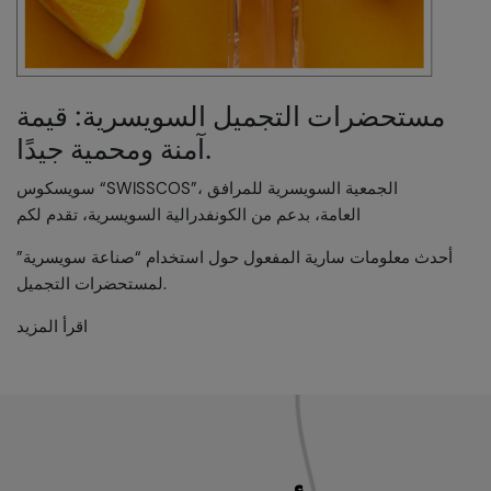
مستحضرات التجميل السويسرية: قيمة
آمنة ومحمية جيدًا.
سويسكوس “SWISSCOS”، الجمعية السويسرية للمرافق
العامة، بدعم من الكونفدرالية السويسرية، تقدم لكم
أحدث معلومات سارية المفعول حول استخدام “صناعة سويسرية”
لمستحضرات التجميل.
اقرأ المزيد