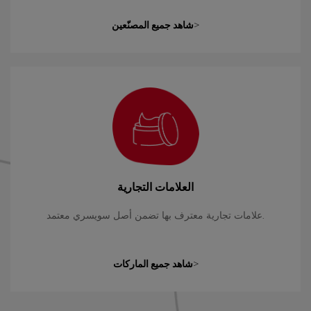
شاهد جميع المصنّعين>
العلامات التجارية
علامات تجارية معترف بها تضمن أصل سويسري معتمد.
شاهد جميع الماركات>