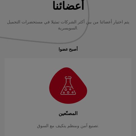
أعضائنا
يتم اختيار أعضائنا من بين أكثر الشركات تمثيلا في مستحضرات التجميل
السويسرية.
أصبح عضوا
المصنّعين
تصنيع آمن ومنظم يتكيف مع السوق.