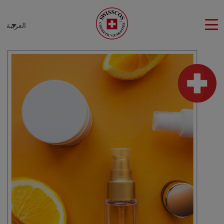
لوحة إدارة ملفات تعريف الارتباط
العربية