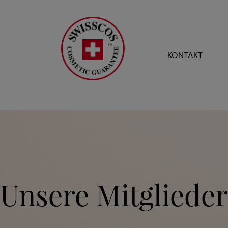
KONTAKT
Unsere Mitglieder