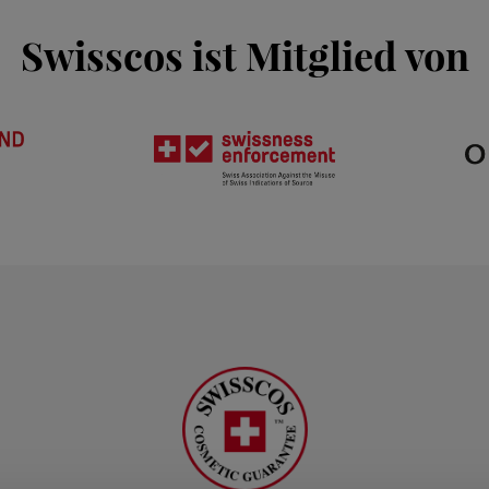
Swisscos ist Mitglied von