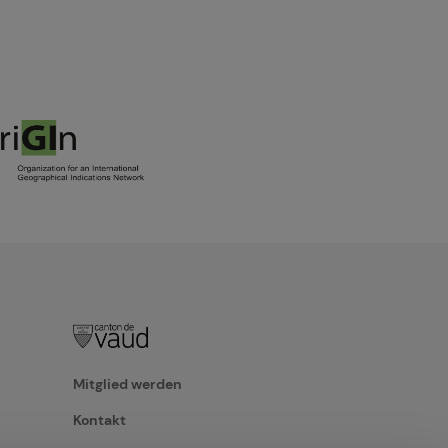
Mitglied werden
Kontakt