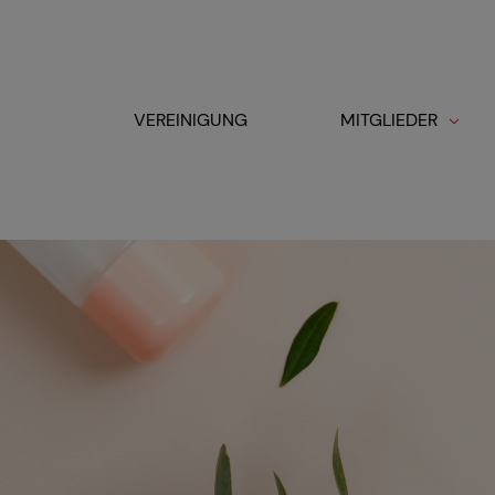
Cookie-Einstellungen
VEREINIGUNG
MITGLIEDER
Toggle navigation