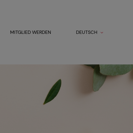
MITGLIED WERDEN
DEUTSCH