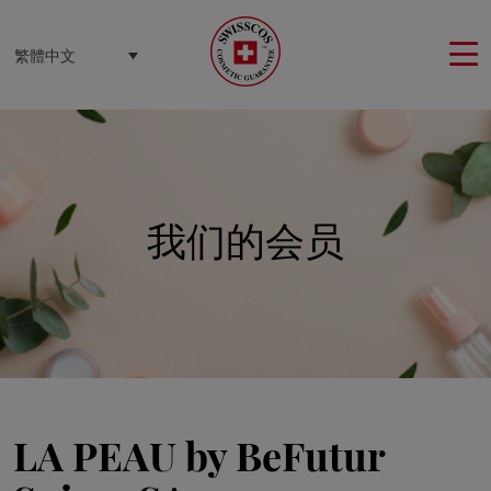
Cookie管理面板
繁體中文
我们的会员
LA PEAU by BeFutur