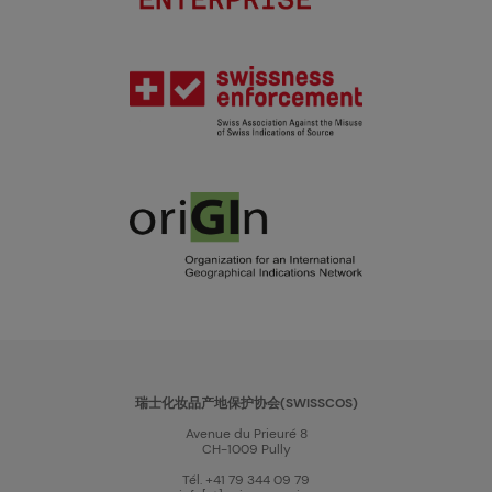
瑞士化妆品产地保护协会(SWISSCOS)
Avenue du Prieuré 8
CH-1009 Pully
Tél. +41 79 344 09 79