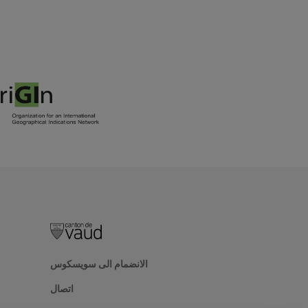
الانضمام الى سويسكوس
اتصال