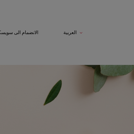
العربية
الانضمام الى سوي