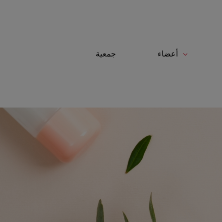
لوحة إدارة ملفات تعريف الارتباط
أعضاء
جمعية
Toggle navigation