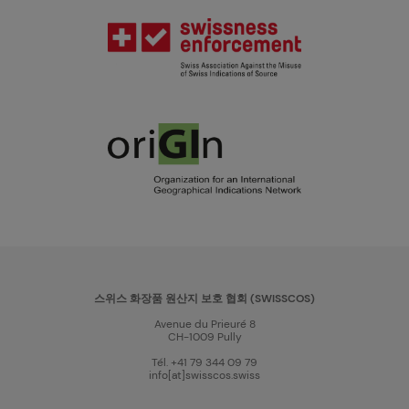
스위스 화장품 원산지 보호 협회 (SWISSCOS)
Avenue du Prieuré 8
CH-1009 Pully
Tél. +41 79 344 09 79
info[at]swisscos.swiss