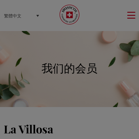
Cookie管理面板
繁體中文
我们的会员
La Villosa