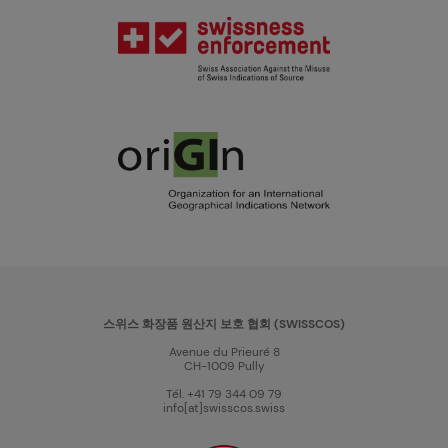
스위스 화장품 원산지 보호 협회 (SWISSCOS)
Avenue du Prieuré 8
CH-1009 Pully
Tél. +41 79 344 09 79
info[at]swisscos.swiss