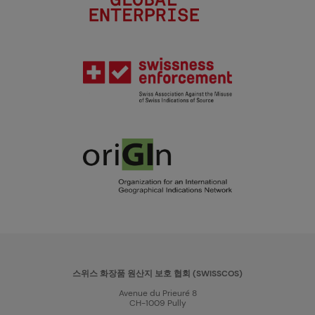
스위스 화장품 원산지 보호 협회 (SWISSCOS)
Avenue du Prieuré 8
CH-1009 Pully