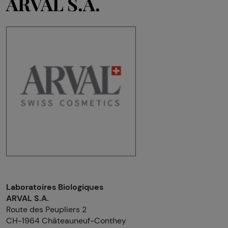
ARVAL S.A.
Laboratoires Biologiques
ARVAL S.A.
Route des Peupliers 2
CH-1964 Châteauneuf-Conthey