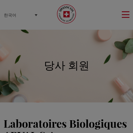
쿠키 관리 패널
한국어
당사 회원
Laboratoires Biologiques