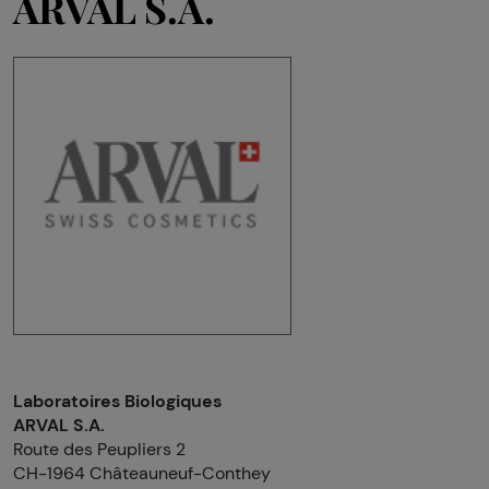
ARVAL S.A.
Laboratoires Biologiques
ARVAL S.A.
Route des Peupliers 2
CH-1964 Châteauneuf-Conthey