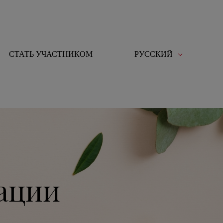
СТАТЬ УЧАСТНИКОМ
РУССКИЙ
ации