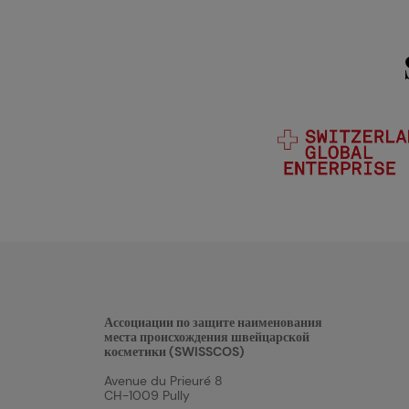
Ассоциации по защите наименования
места происхождения швейцарской
косметики (SWISSCOS)
Avenue du Prieuré 8
CH-1009 Pully