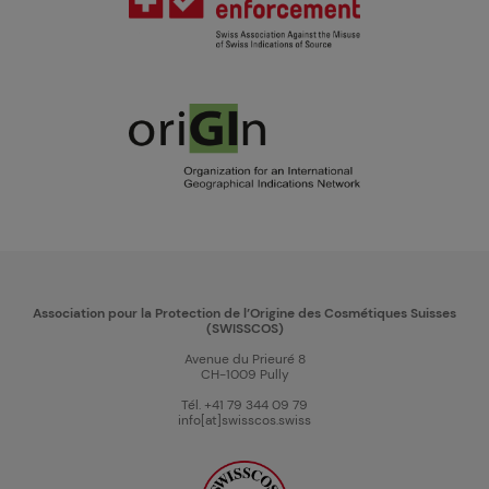
Association pour la Protection de l’Origine des Cosmétiques Suisses
(SWISSCOS)
Avenue du Prieuré 8
CH-1009 Pully
Tél. +41 79 344 09 79
info[at]swisscos.swiss