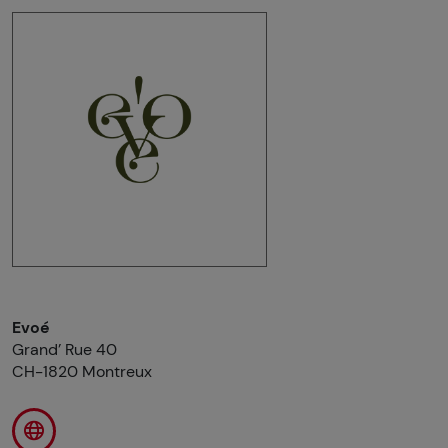
Evoé
Grand’ Rue 40
CH-1820 Montreux