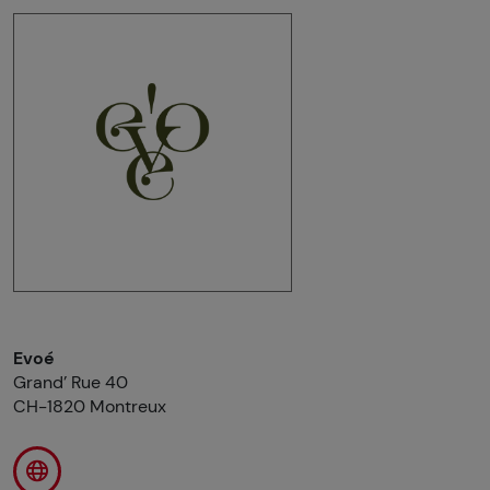
Evoé
Grand’ Rue 40
CH-1820 Montreux