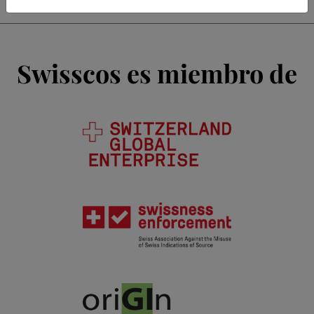
Swisscos es miembro de