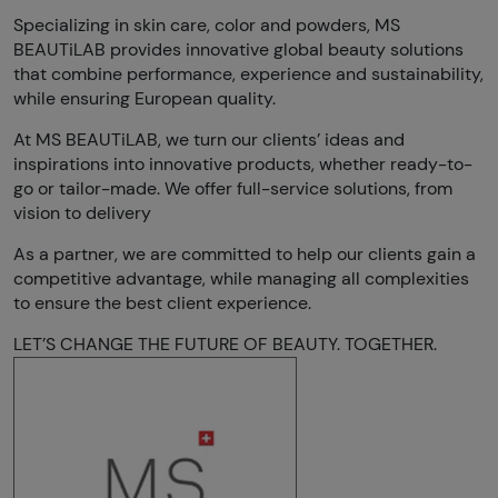
Specializing in skin care, color and powders, MS
BEAUTiLAB provides innovative global beauty solutions
that combine performance, experience and sustainability,
while ensuring European quality.
At MS BEAUTiLAB, we turn our clients’ ideas and
inspirations into innovative products, whether ready-to-
go or tailor-made. We offer full-service solutions, from
vision to delivery
As a partner, we are committed to help our clients gain a
competitive advantage, while managing all complexities
to ensure the best client experience.
LET’S CHANGE THE FUTURE OF BEAUTY. TOGETHER.