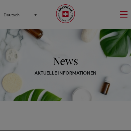
Cookie-Einstellungen
Deutsch
News
AKTUELLE INFORMATIONEN