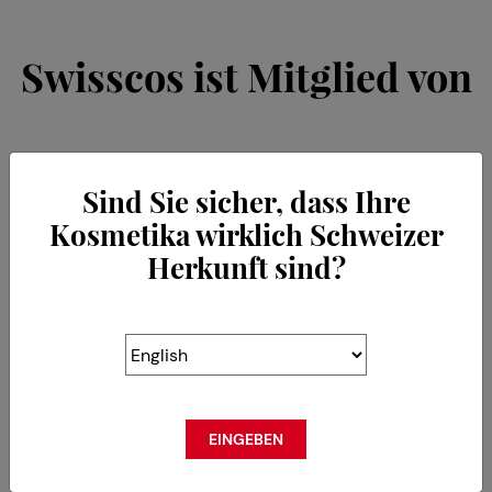
Swisscos ist Mitglied von
Sind Sie sicher, dass Ihre
Kosmetika wirklich Schweizer
Herkunft sind?
EINGEBEN