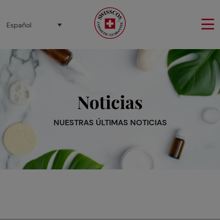
Panel de gestión de cookies
Español
Noticias
NUESTRAS ÚLTIMAS NOTICIAS