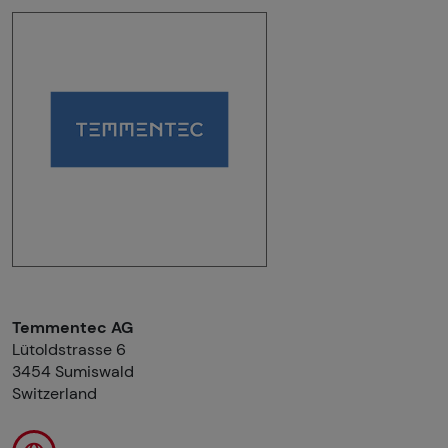
Temmentec AG
Lütoldstrasse 6
3454 Sumiswald
Switzerland