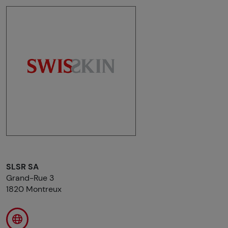
SLSR SA
Grand-Rue 3
1820 Montreux