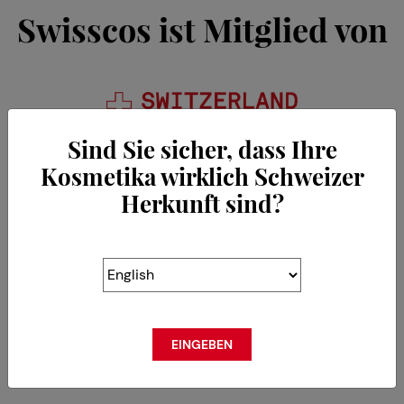
Swisscos ist Mitglied von
Sind Sie sicher, dass Ihre
Kosmetika wirklich Schweizer
Herkunft sind?
EINGEBEN