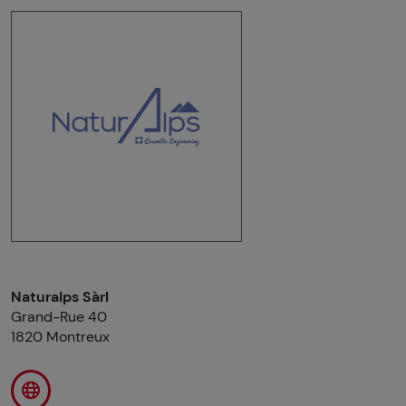
Naturalps
Sàrl
Grand-Rue 40
1820 Montreux