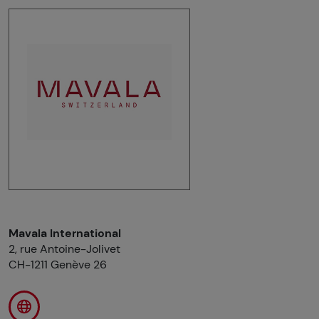
Mavala International
2, rue Antoine-Jolivet
CH-1211 Genève 26