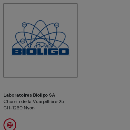
Laboratoires Bioligo SA
Chemin de la Vuarpillière 25
CH-1260 Nyon