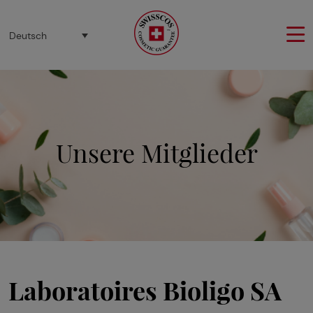
Cookie-Einstellungen
Deutsch
Unsere Mitglieder
Laboratoires Bioligo SA