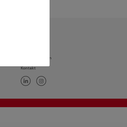
Mitglied werden
Kontakt