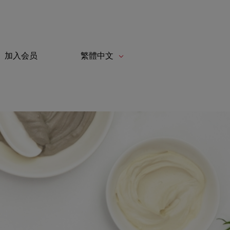
加入会员
繁體中文