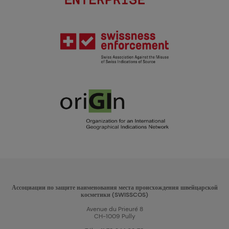
Ассоциации по защите наименования места происхождения швейцарской
косметики (SWISSCOS)
Avenue du Prieuré 8
CH-1009 Pully