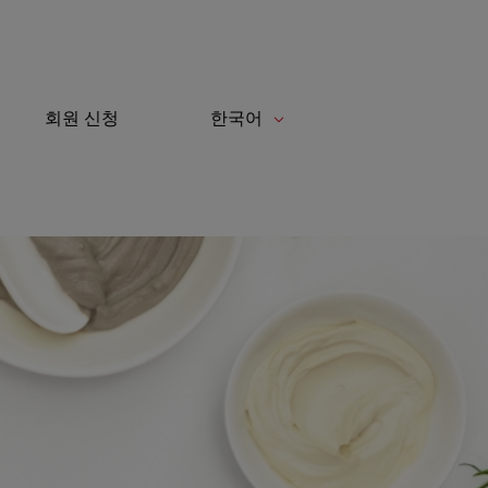
회원 신청
한국어