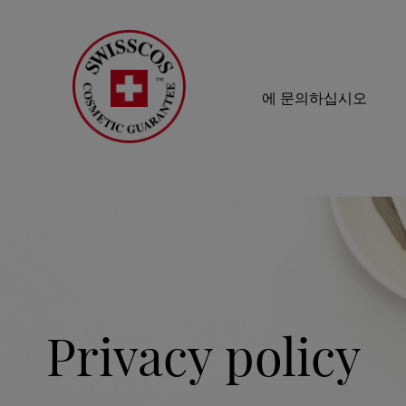
에 문의하십시오
Privacy policy