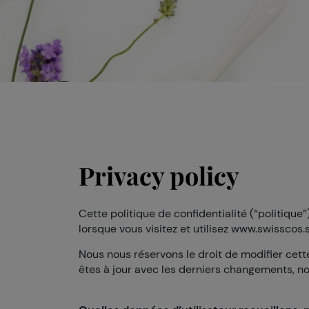
Privacy policy
Cette politique de confidentialité (“politiq
lorsque vous visitez et utilisez www.swisscos.
Nous nous réservons le droit de modifier cet
êtes à jour avec les derniers changements, n