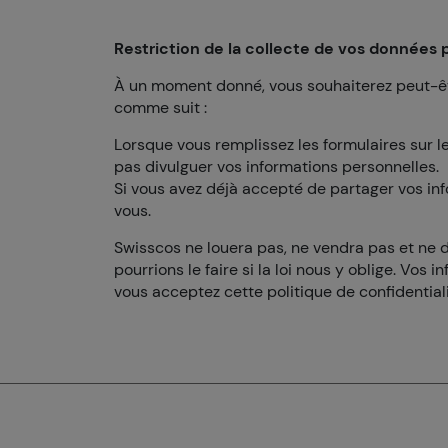
Restriction de la collecte de vos données 
À un moment donné, vous souhaiterez peut-être
comme suit :
Lorsque vous remplissez les formulaires sur le
pas divulguer vos informations personnelles.
Si vous avez déjà accepté de partager vos inf
vous.
Swisscos ne louera pas, ne vendra pas et ne d
pourrions le faire si la loi nous y oblige. Vo
vous acceptez cette politique de confidentiali