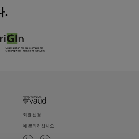
다.
회원 신청
에 문의하십시오