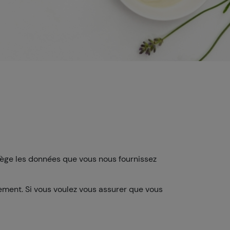
tège les données que vous nous fournissez
ement. Si vous voulez vous assurer que vous