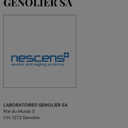
GENOLIER SA
LABORATOIRES GENOLIER SA
Rte du Muids 5
CH-1272 Genolier