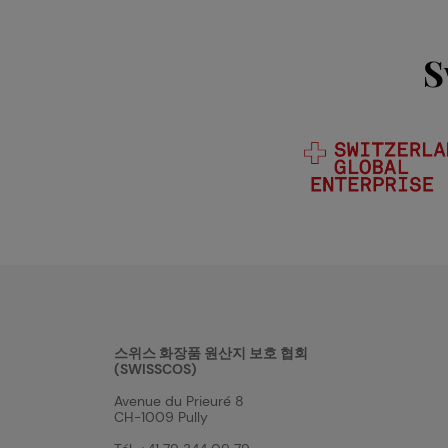
S
스위스 화장품 원산지 보호 협회
(SWISSCOS)
Avenue du Prieuré 8
CH-1009 Pully