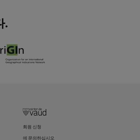
다.
회원 신청
에 문의하십시오