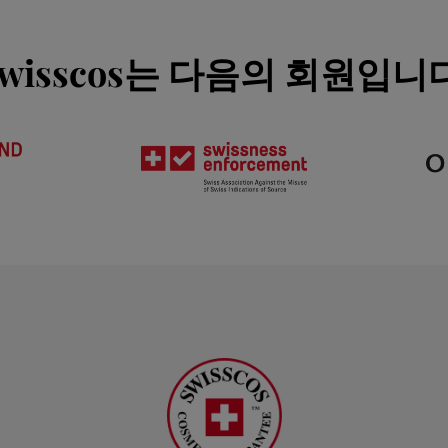
wisscos는 다음의 회원입니