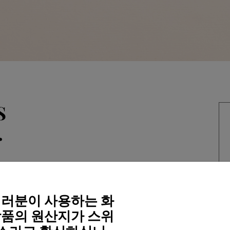
S
.
러분이 사용하는 화
품의 원산지가 스위