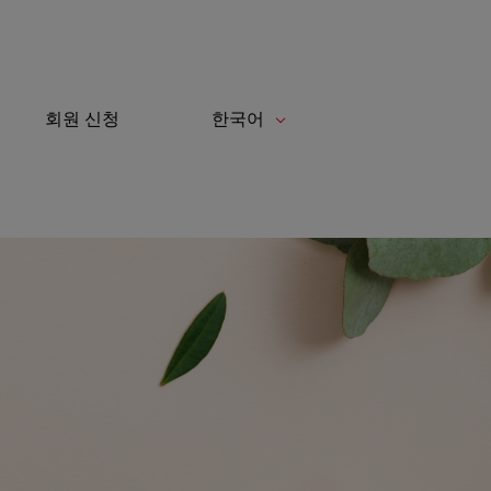
회원 신청
한국어