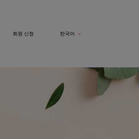
회원 신청
한국어