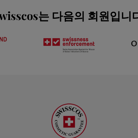
wisscos는 다음의 회원입니