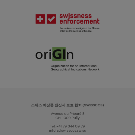
스위스 화장품 원산지 보호 협회 (SWISSCOS)
Avenue du Prieuré 8
CH-1009 Pully
Tél. +41 79 344 09 79
info[at]swisscos.swiss