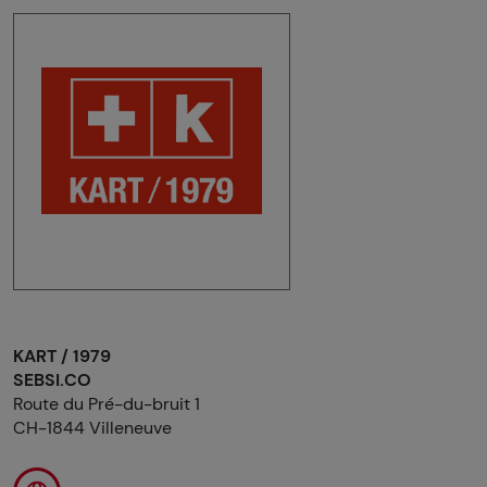
KART / 1979
SEBSI.CO
Route du Pré-du-bruit 1
CH-1844 Villeneuve