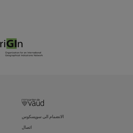
الانضمام الى سويسكوس
اتصال