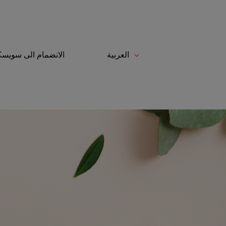
العربية
الانضمام الى سوي