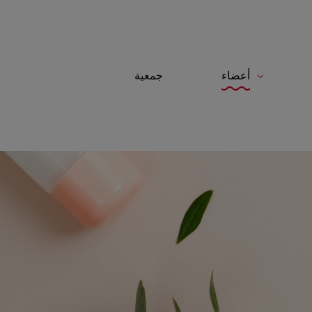
لوحة إدارة ملفات تعريف الارتباط
أعضاء
جمعية
Toggle navigation